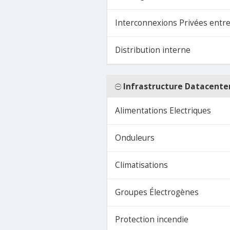
Interconnexions Privées entre
Distribution interne
Infrastructure Datacente
Alimentations Electriques
Onduleurs
Climatisations
Groupes Électrogènes
Protection incendie