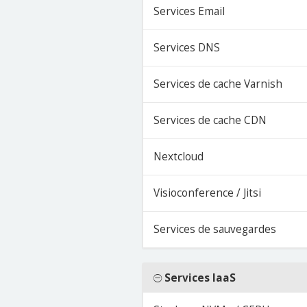
Services Email
Services DNS
Services de cache Varnish
Services de cache CDN
Nextcloud
Visioconference / Jitsi
Services de sauvegardes
Services IaaS