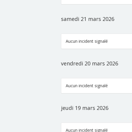
samedi 21 mars 2026
Aucun incident signalé
vendredi 20 mars 2026
Aucun incident signalé
jeudi 19 mars 2026
Aucun incident signalé