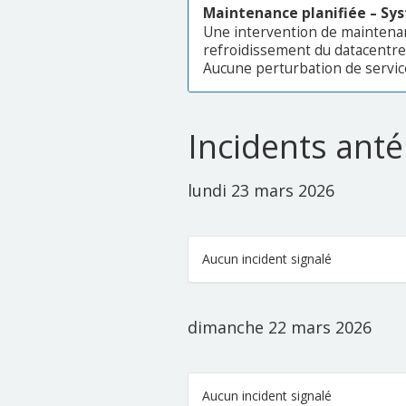
Maintenance planifiée – Sy
Une intervention de maintena
refroidissement du datacentre
Aucune perturbation de service
Incidents anté
lundi 23 mars 2026
Aucun incident signalé
dimanche 22 mars 2026
Aucun incident signalé