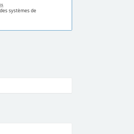
is
 des systèmes de