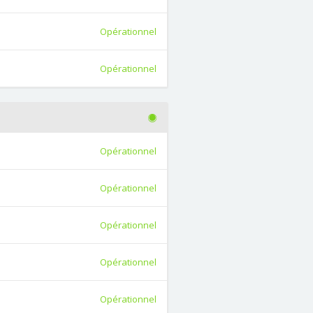
Opérationnel
Opérationnel
Opérationnel
Opérationnel
Opérationnel
Opérationnel
Opérationnel