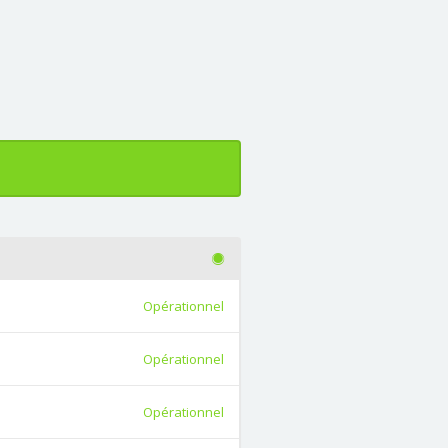
Opérationnel
Opérationnel
Opérationnel