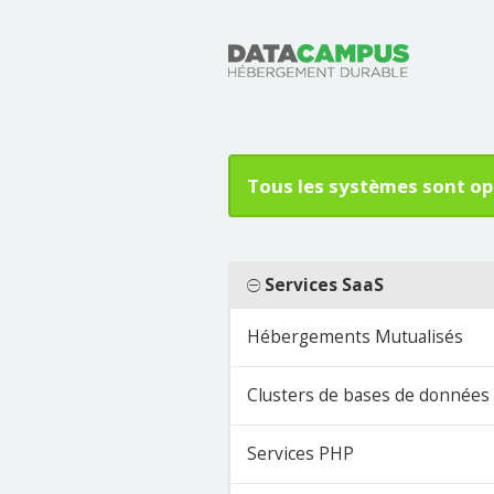
Tous les systèmes sont op
Services SaaS
Hébergements Mutualisés
Clusters de bases de donnée
Services PHP