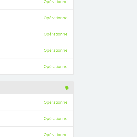
Opérationnel
Opérationnel
Opérationnel
Opérationnel
Opérationnel
Opérationnel
Opérationnel
Opérationnel