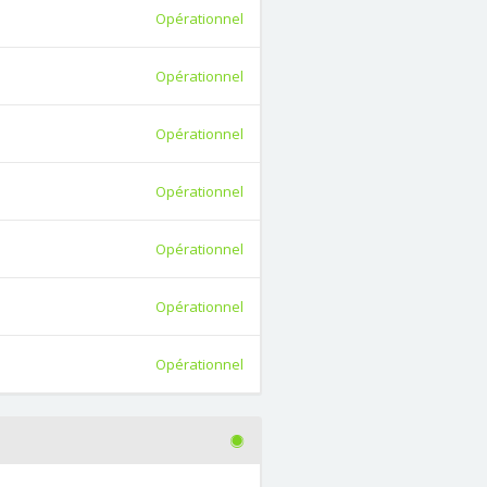
Opérationnel
Opérationnel
Opérationnel
Opérationnel
Opérationnel
Opérationnel
Opérationnel