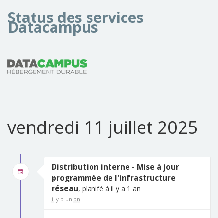
Status des services
Datacampus
vendredi 11 juillet 2025
Distribution interne - Mise à jour
programmée de l'infrastructure
réseau
, planifé à il y a 1 an
il y a un an