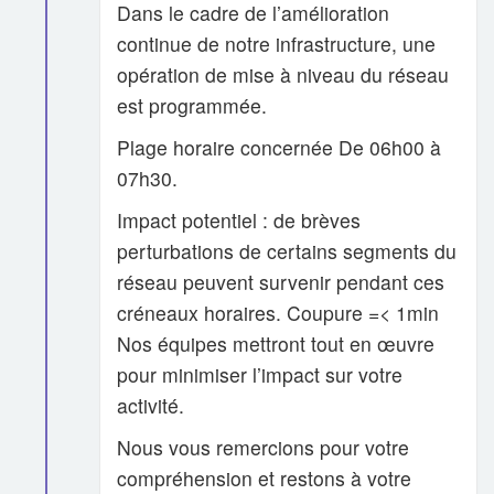
Dans le cadre de l’amélioration
continue de notre infrastructure, une
opération de mise à niveau du réseau
est programmée.
Plage horaire concernée De 06h00 à
07h30.
Impact potentiel : de brèves
perturbations de certains segments du
réseau peuvent survenir pendant ces
créneaux horaires. Coupure =< 1min
Nos équipes mettront tout en œuvre
pour minimiser l’impact sur votre
activité.
Nous vous remercions pour votre
compréhension et restons à votre