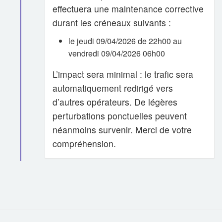
effectuera une maintenance corrective
durant les créneaux suivants :
le jeudi 09/04/2026 de 22h00 au
vendredi 09/04/2026 06h00
L’impact sera minimal : le trafic sera
automatiquement redirigé vers
d’autres opérateurs. De légères
perturbations ponctuelles peuvent
néanmoins survenir. Merci de votre
compréhension.