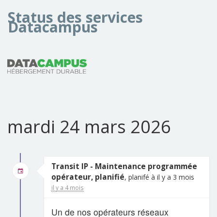
Status des services
Datacampus
mardi 24 mars 2026
Transit IP - Maintenance programmée
opérateur, planifié
, planifé à il y a 3 mois
il y a 4 mois
Un de nos opérateurs réseaux